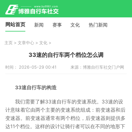
网站首页
新闻
赛事
文化
热门新闻
主页
>
文章中心
>
文化
>
33速的自行车两个档位怎么调
时间： 2026-05-29 00:41
来源：博雅自行车社交门户网
33速自行车的构造
我们需要了解33速自行车的变速系统。33速的设
计意味着它由两个主要的变速系统组成：前变速器和后
变速器。前变速器通常有两个档位，后变速器则提供多
达11个档位。这样的设计让骑行者可以在不同的地形下