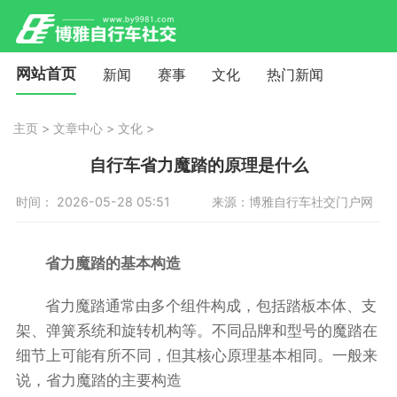
网站首页
新闻
赛事
文化
热门新闻
主页
>
文章中心
>
文化
>
自行车省力魔踏的原理是什么
时间： 2026-05-28 05:51
来源：博雅自行车社交门户网
省力魔踏的基本构造
省力魔踏通常由多个组件构成，包括踏板本体、支
架、弹簧系统和旋转机构等。不同品牌和型号的魔踏在
细节上可能有所不同，但其核心原理基本相同。一般来
说，省力魔踏的主要构造