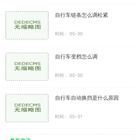
自行车链条怎么调松紧
时间： 05-30
自行车变档怎么调
时间： 05-30
自行车自动换挡是什么原因
时间： 05-31