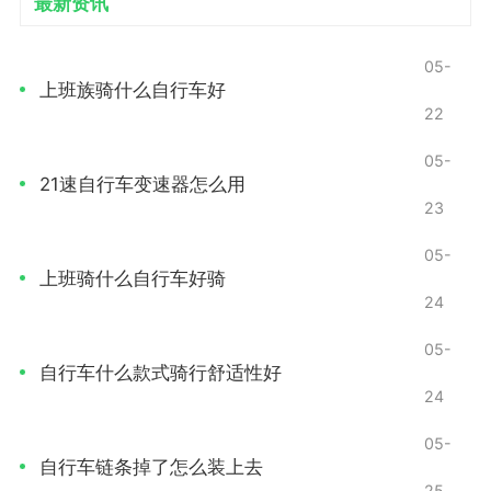
最新资讯
05-
上班族骑什么自行车好
22
05-
21速自行车变速器怎么用
23
05-
上班骑什么自行车好骑
24
05-
自行车什么款式骑行舒适性好
24
05-
自行车链条掉了怎么装上去
25