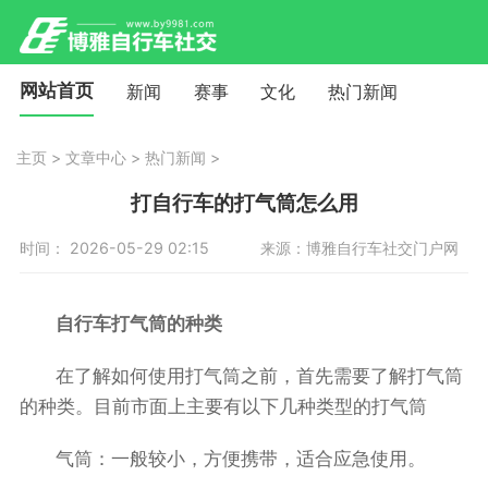
网站首页
新闻
赛事
文化
热门新闻
主页
>
文章中心
>
热门新闻
>
打自行车的打气筒怎么用
时间： 2026-05-29 02:15
来源：博雅自行车社交门户网
自行车打气筒的种类
在了解如何使用打气筒之前，首先需要了解打气筒
的种类。目前市面上主要有以下几种类型的打气筒
气筒：一般较小，方便携带，适合应急使用。