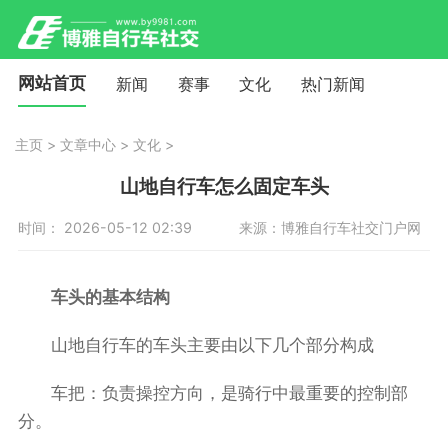
网站首页
新闻
赛事
文化
热门新闻
主页
>
文章中心
>
文化
>
山地自行车怎么固定车头
时间： 2026-05-12 02:39
来源：博雅自行车社交门户网
车头的基本结构
山地自行车的车头主要由以下几个部分构成
车把：负责操控方向，是骑行中最重要的控制部
分。