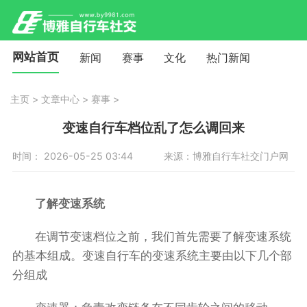
网站首页
新闻
赛事
文化
热门新闻
主页
>
文章中心
>
赛事
>
变速自行车档位乱了怎么调回来
时间： 2026-05-25 03:44
来源：博雅自行车社交门户网
了解变速系统
在调节变速档位之前，我们首先需要了解变速系统
的基本组成。变速自行车的变速系统主要由以下几个部
分组成