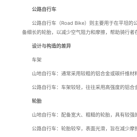
公路自行车
公路自行车（Road Bike）则主要用于在平
备细长的轮胎，以减少空气阻力和摩擦，帮助骑行者
设计与构造的差异
车架
山地自行车：通常采用较粗的铝合金或碳纤维材
公路自行车：车架较轻，往往采用高强度的铝合
轮胎
山地自行车：配备宽大、粗糙的轮胎，具有较强
公路自行车：轮胎较窄，表面光滑，旨在减少摩