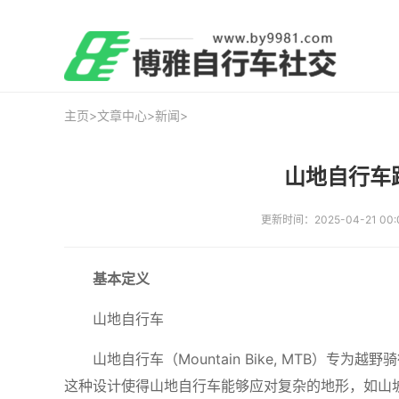
主页
>
文章中心
>
新闻
>
山地自行车
更新时间：2025-04-21 00:
基本定义
山地自行车
山地自行车（Mountain Bike, MTB）
这种设计使得山地自行车能够应对复杂的地形，如山