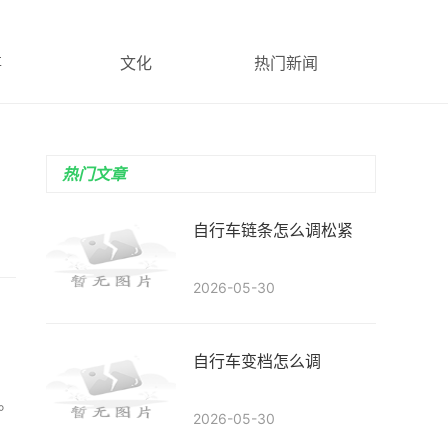
事
文化
热门新闻
热门文章
自行车链条怎么调松紧
2026-05-30
自行车变档怎么调
统。
2026-05-30