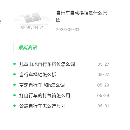
自行车自动换挡是什么原
因
配
2026-05-31
最新资讯
儿童山地自行车档位怎么调
05-27
自行车桶轴怎么拆
05-27
变速自行车l和h怎么调
05-29
打自行车的打气筒怎么用
05-29
公路自行车怎么选尺寸
05-31