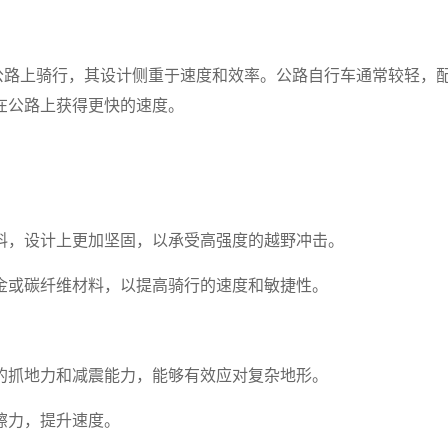
坦的公路上骑行，其设计侧重于速度和效率。公路自行车通常较轻，
在公路上获得更快的速度。
料，设计上更加坚固，以承受高强度的越野冲击。
金或碳纤维材料，以提高骑行的速度和敏捷性。
的抓地力和减震能力，能够有效应对复杂地形。
擦力，提升速度。