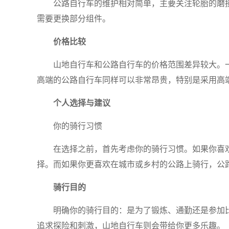
公路自行车的维护相对简单，主要关注轮胎的磨
需要更换部分组件。
价格比较
山地自行车和公路自行车的价格范围差异较大。
高端的公路自行车同样可以非常昂贵，特别是采用高
个人选择与建议
你的骑行习惯
在选择之前，首先考虑你的骑行习惯。如果你喜
择。而如果你更喜欢在城市或乡村的公路上骑行，公
骑行目的
明确你的骑行目的：是为了锻炼、通勤还是参加
追求探险和刺激，山地自行车则会带给你更多乐趣。