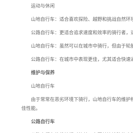
运动与休闲
山地自行车：适合喜欢探险、越野和挑战自然环
公路自行车：更适合追求速度和效率的骑行者，
山地自行车：虽然可以在城市中骑行，但由于轮
公路自行车：在城市中表现更佳，尤其适合快速
维护与保养
山地自行车
由于常常在恶劣环境下骑行，山地自行车的维护
佳性能。
公路自行车