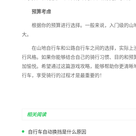
预算考虑
根据你的预算进行选择。一般来说，入门级的山
大。
在山地自行车和公路自行车之间的选择，实际上
行风格。如果你能够结合自己的骑行习惯、目的和预
加愉悦。希望通过这篇游戏攻略，能够帮助你更清晰
行车，享受骑行的过程才是最重要的！
相关阅读
自行车自动换挡是什么原因