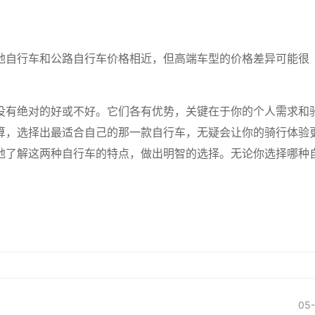
地自行车和公路自行车价格相近，但高端车型的价格差异可能很
没有绝对的好或不好。它们各有优势，关键在于你的个人需求和
算，选择出最适合自己的那一款自行车，无疑会让你的骑行体验
地了解这两种自行车的特点，做出明智的选择。无论你选择哪种
05-