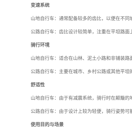
变速系统
山地自行车：通常配备较多的齿比，以便在不同
公路自行车：齿比设计较简单，注重在平坦路面
骑行环境
山地自行车：适合在山林、泥土小路和非铺装路
公路自行车：主要在城市、乡村公路或其他平坦
舒适性
山地自行车：由于有减震系统，骑行时在颠簸的
公路自行车：由于设计上较为轻便，骑行姿势可
使用目的与场景