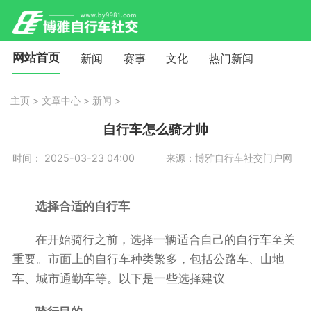
网站首页
新闻
赛事
文化
热门新闻
主页
>
文章中心
>
新闻
>
自行车怎么骑才帅
时间： 2025-03-23 04:00
来源：博雅自行车社交门户网
选择合适的自行车
在开始骑行之前，选择一辆适合自己的自行车至关
重要。市面上的自行车种类繁多，包括公路车、山地
车、城市通勤车等。以下是一些选择建议